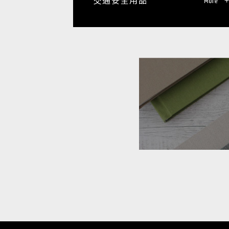
交通安全用品