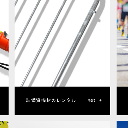
装備資機材のレンタル