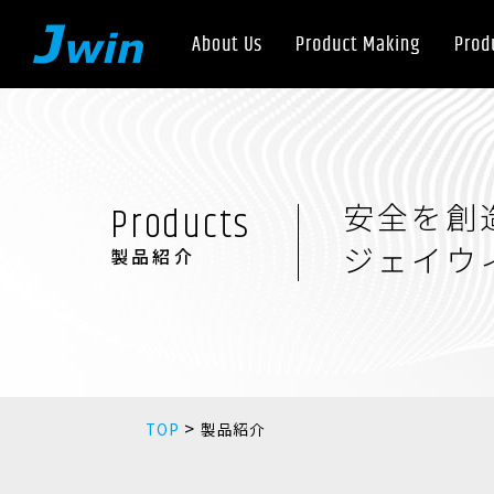
Products
安全を創
ジェイウ
製品紹介
>
TOP
製品紹介