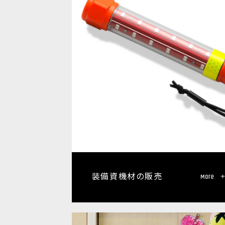
装備資機材の販売