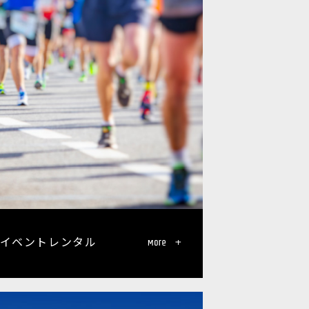
イベントレンタル