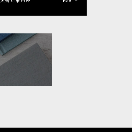
災害対策用品