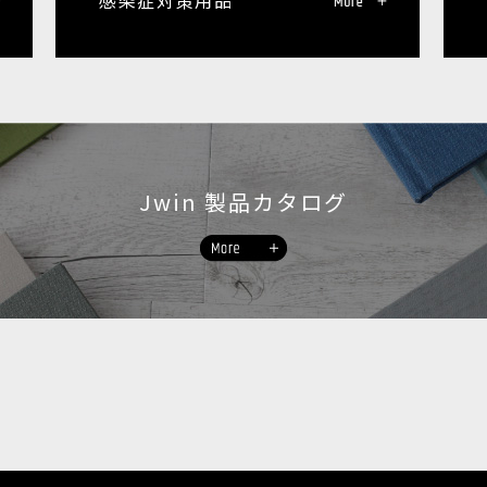
感染症対策用品
Jwin 製品カタログ