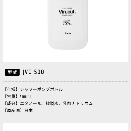
JVC-500
【仕様】シャワーポンプボトル
【容量】500mL
【成分】エタノール、精製水、乳酸ナトリウム
【原産国】日本