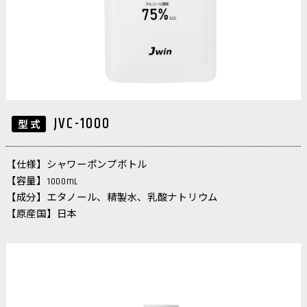
JVC-1000
【仕様】シャワーポンプボトル
【容量】1000mL
【成分】エタノール、精製水、乳酸ナトリウム
【原産国】日本