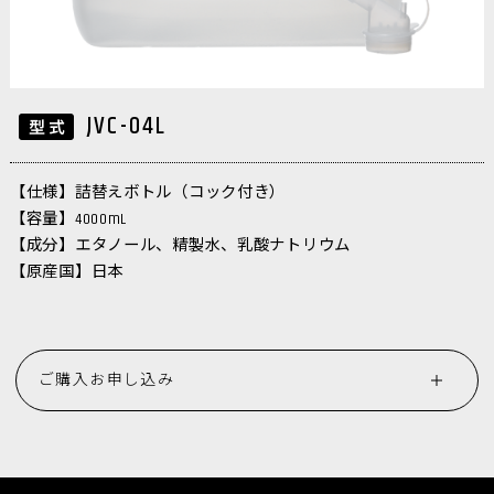
JVC-04L
【仕様】詰替えボトル（コック付き）
【容量】4000mL
【成分】エタノール、精製水、乳酸ナトリウム
【原産国】日本
ご購入お申し込み