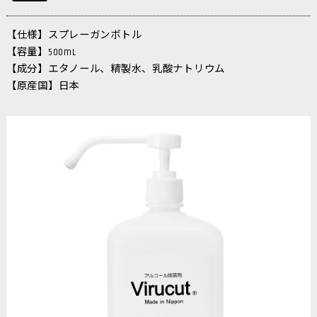
【仕様】スプレーガンボトル
【容量】500mL
【成分】エタノール、精製水、乳酸ナトリウム
【原産国】日本