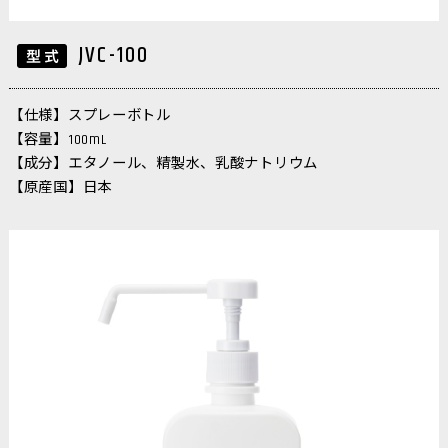
JVC-100
【仕様】スプレーボトル
【容量】100mL
【成分】エタノール、精製水、乳酸ナトリウム
【原産国】日本