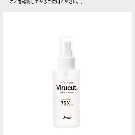
ことを確認してからご使用ください。）