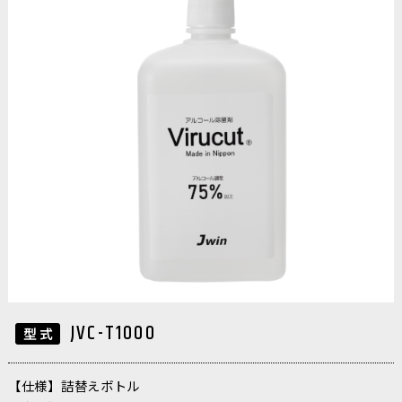
JVC-T1000
【仕様】詰替えボトル