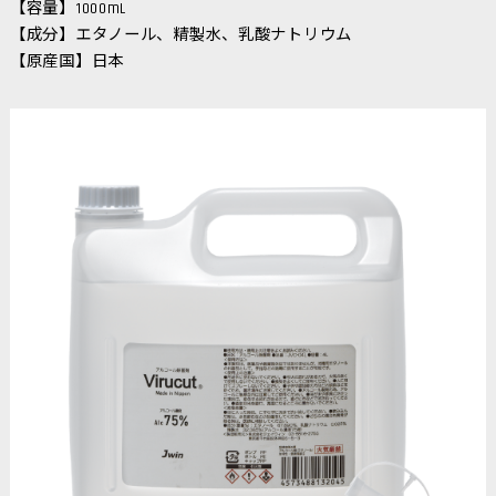
【容量】1000mL
【成分】エタノール、精製水、乳酸ナトリウム
【原産国】日本